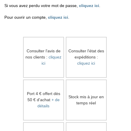
Si vous avez perdu votre mot de passe,
cliquez ici
.
Pour ouvrir un compte,
cliquez ici
.
Consulter l'avis de
Consulter l'état des
nos clients :
cliquez
expéditions :
ici
cliquez ici
Port 4 € offert dès
Stock mis à jour en
50 € d'achat
+ de
temps réel
détails