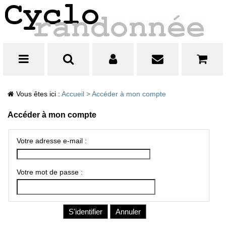
Vous êtes ici :
Accueil
>
Accéder à mon compte
Accéder à mon compte
Votre adresse e-mail :
Votre mot de passe :