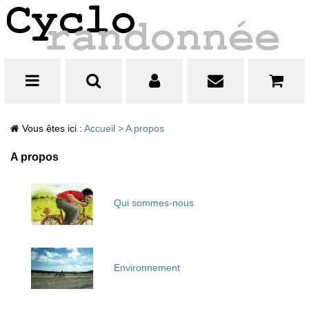
Vous êtes ici :
Accueil
>
A propos
A propos
Qui sommes-nous
Environnement