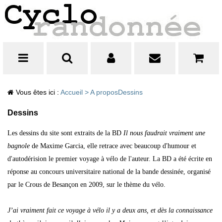
Vous êtes ici :
Accueil
>
A propos
Dessins
Dessins
Les dessins du site sont extraits de la BD
Il nous faudrait vraiment une
bagnole
de Maxime Garcia, elle retrace avec beaucoup d'humour et
d'autodérision le premier voyage à vélo de l'auteur. La BD a été écrite en
réponse au concours universitaire national de la bande dessinée, organisé
par le Crous de Besançon en 2009, sur le thème du vélo.
J’ai vraiment fait ce voyage à vélo il y a deux ans, et dès la connaissance