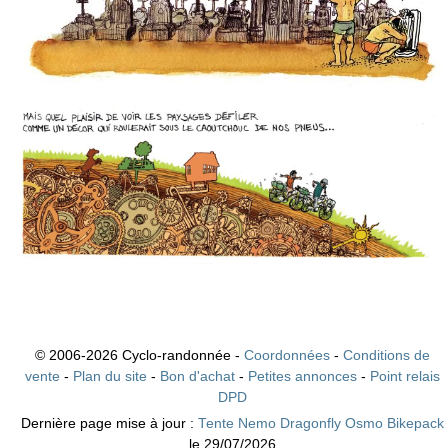
© 2006-2026 Cyclo-randonnée -
Coordonnées
-
Conditions de
vente
-
Plan du site
-
Bon d'achat
-
Petites annonces
-
Point relais
DPD
Dernière page mise à jour :
Tente Nemo Dragonfly Osmo Bikepack
le 29/07/2026