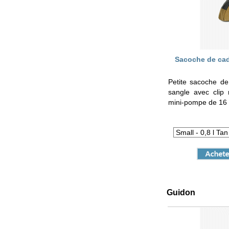
Sacoche de ca
Petite sacoche de
sangle avec clip
mini-pompe de 16
Guidon