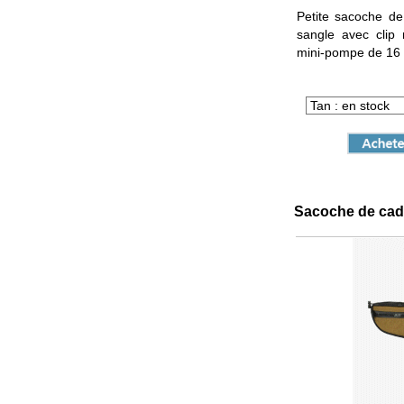
Petite sacoche de
sangle avec clip
mini-pompe de 16
Sacoche de cad