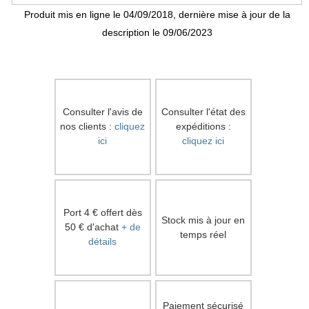
Produit mis en ligne le 04/09/2018, dernière mise à jour de la
description le 09/06/2023
Consulter l'avis de
Consulter l'état des
nos clients :
cliquez
expéditions :
ici
cliquez ici
Port 4 € offert dès
Stock mis à jour en
50 € d'achat
+ de
temps réel
détails
Paiement sécurisé