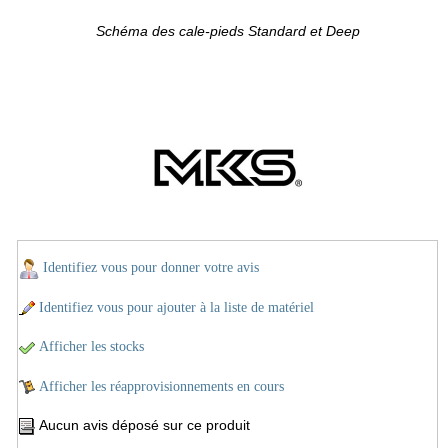
Schéma des cale-pieds Standard et Deep
Identifiez vous pour donner votre avis
Identifiez vous pour ajouter à la liste de matériel
Afficher les stocks
Afficher les réapprovisionnements en cours
Aucun avis déposé sur ce produit