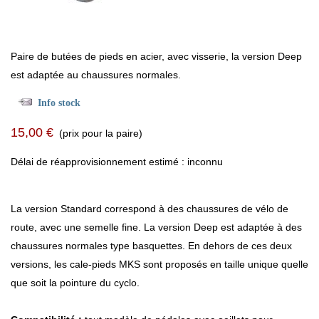
Paire de butées de pieds en acier, avec visserie, la version Deep
est adaptée au chaussures normales.
Info stock
15,00 €
(prix pour la paire)
Délai de réapprovisionnement estimé : inconnu
La version Standard correspond à des chaussures de vélo de
route, avec une semelle fine. La version Deep est adaptée à des
chaussures normales type basquettes. En dehors de ces deux
versions, les cale-pieds MKS sont proposés en taille unique quelle
que soit la pointure du cyclo.