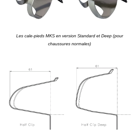
Les cale-pieds MKS en version Standard et Deep (pour
chaussures normales)