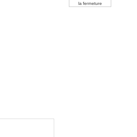
la fermeture