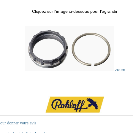
Cliquez sur l'image ci-dessous pour l'agrandir
zoom
pour donner votre avis