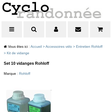
Vous êtes ici :
Accueil
>
Accessoires vélo
>
Entretien Rohloff
>
Kit de vidange
Set 10 vidanges Rohloff
Marque :
Rohloff