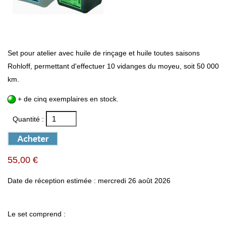
Set pour atelier avec huile de rinçage et huile toutes saisons
Rohloff, permettant d'effectuer 10 vidanges du moyeu, soit 50 000
km.
+ de cinq exemplaires en stock.
Quantité :
55,00 €
Date de réception estimée : mercredi 26 août 2026
Le set comprend :