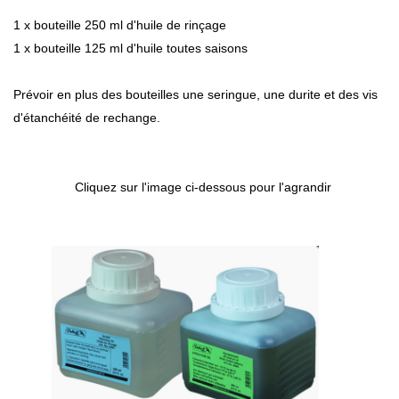
1 x bouteille 250 ml d'huile de rinçage
1 x bouteille 125 ml d'huile toutes saisons
Prévoir en plus des bouteilles une seringue, une durite et des vis
d'étanchéité de rechange.
Cliquez sur l'image ci-dessous pour l'agrandir