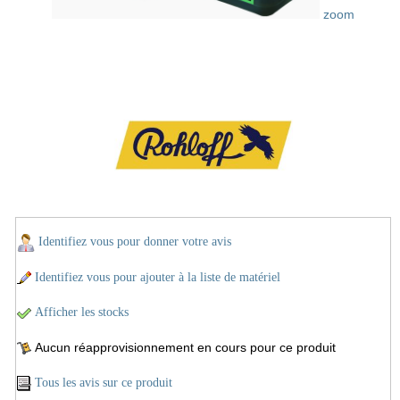
zoom
Identifiez vous pour donner votre avis
Identifiez vous pour ajouter à la liste de matériel
Afficher les stocks
Aucun réapprovisionnement en cours pour ce produit
Tous les avis sur ce produit