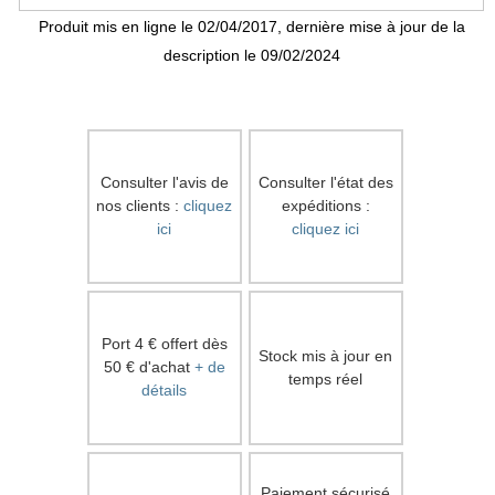
Produit mis en ligne le 02/04/2017, dernière mise à jour de la
description le 09/02/2024
Consulter l'avis de
Consulter l'état des
nos clients :
cliquez
expéditions :
ici
cliquez ici
Port 4 € offert dès
Stock mis à jour en
50 € d'achat
+ de
temps réel
détails
Paiement sécurisé