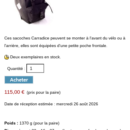
Ces sacoches Carradice peuvent se monter à l'avant du vélo ou à
l'arrière, elles sont équipées d'une petite poche frontale.
Deux exemplaires en stock.
Quantité :
115,00 €
(prix pour la paire)
Date de réception estimée : mercredi 26 août 2026
Poids :
1370 g (pour la paire)