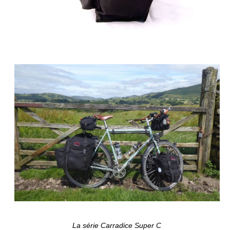
La série Carradice Super C