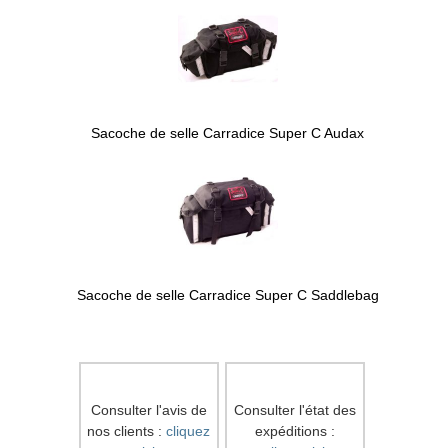
Sacoche de selle Carradice Super C Audax
Sacoche de selle Carradice Super C Saddlebag
Consulter l'avis de
Consulter l'état des
nos clients :
cliquez
expéditions :