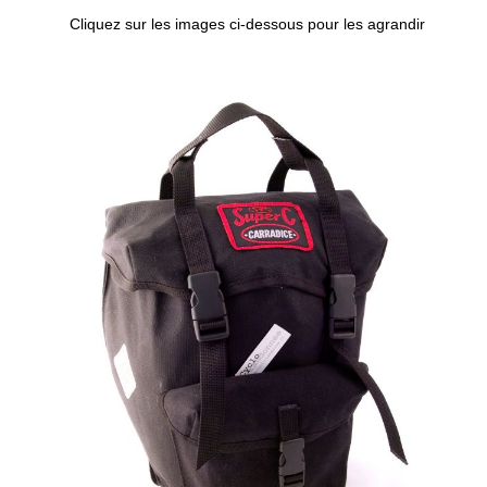
Cliquez sur les images ci-dessous pour les agrandir