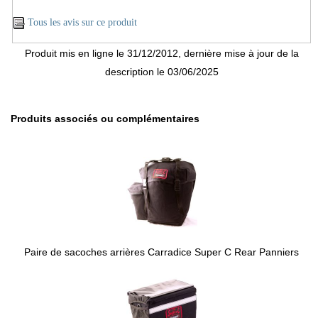
Tous les avis sur ce produit
Produit mis en ligne le 31/12/2012, dernière mise à jour de la
description le 03/06/2025
Produits associés ou complémentaires
Paire de sacoches arrières Carradice Super C Rear Panniers