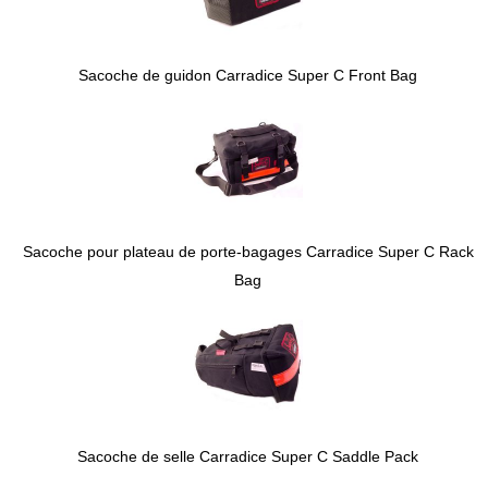
Sacoche de guidon Carradice Super C Front Bag
Sacoche pour plateau de porte-bagages Carradice Super C Rack
Bag
Sacoche de selle Carradice Super C Saddle Pack