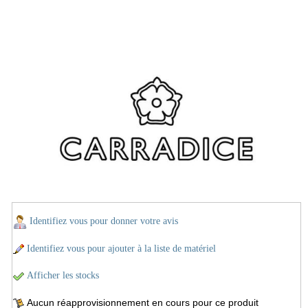
Identifiez vous pour donner votre avis
Identifiez vous pour ajouter à la liste de matériel
Afficher les stocks
Aucun réapprovisionnement en cours pour ce produit