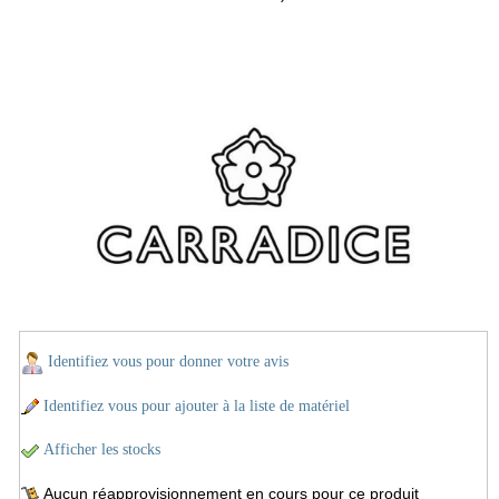
Identifiez vous pour donner votre avis
Identifiez vous pour ajouter à la liste de matériel
Afficher les stocks
Aucun réapprovisionnement en cours pour ce produit