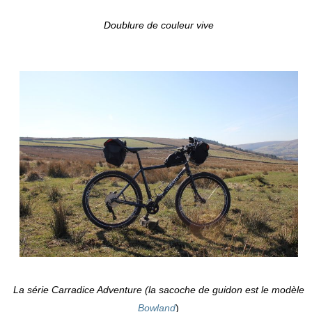
Doublure de couleur vive
La série Carradice Adventure (la sacoche de guidon est le modèle
Bowland
)