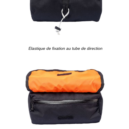
Elastique de fixation au tube de direction