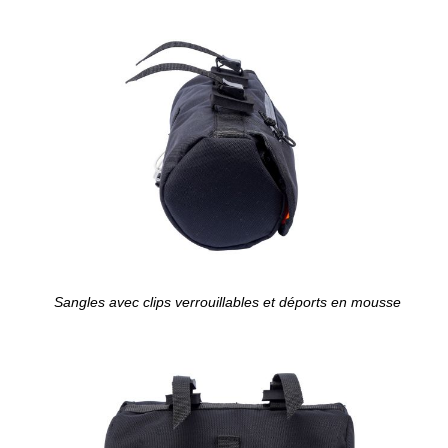
Sangles avec clips verrouillables et déports en mousse