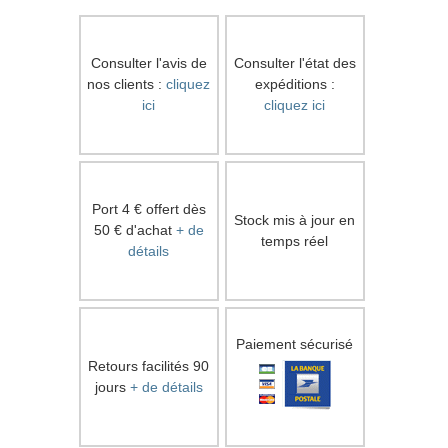
Consulter l'avis de
Consulter l'état des
nos clients :
cliquez
expéditions :
ici
cliquez ici
Port 4 € offert dès
Stock mis à jour en
50 € d'achat
+ de
temps réel
détails
Paiement sécurisé
Retours facilités 90
jours
+ de détails