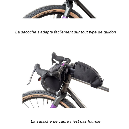
La sacoche s'adapte facilement sur tout type de guidon
La sacoche de cadre n'est pas fournie