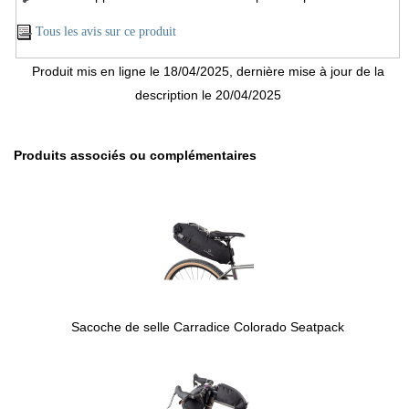
Tous les avis sur ce produit
Produit mis en ligne le 18/04/2025, dernière mise à jour de la
description le 20/04/2025
Produits associés ou complémentaires
Sacoche de selle Carradice Colorado Seatpack