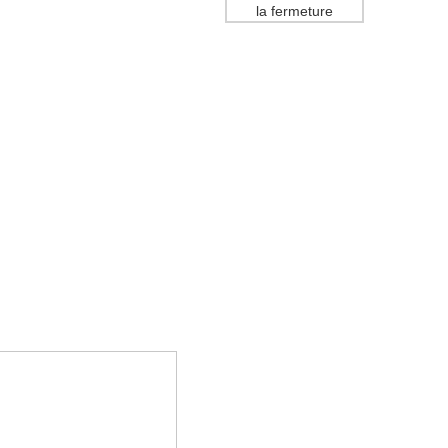
la fermeture