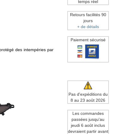
temps réel
Retours facilités 90
jours
+ de détails
Paiement sécurisé
protégé des intempéries par
Pas d'expéditions du
8 au 23 août 2026
Les commandes
passées jusqu'au
jeudi 6 août inclus
devraient partir avant