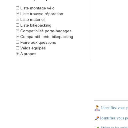
Liste montage vélo
Liste trousse réparation
Liste matériel
Liste bikepacking
Compatibilité porte-bagages
Comparatif tente bikepacking
Foire aux questions
Vélos équipés
A propos
Identifiez vous 
Identifiez vous po