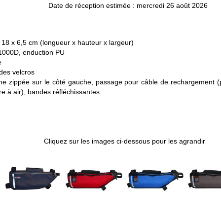
Date de réception estimée : mercredi 26 août 2026
18 x 6,5 cm (longueur x hauteur x largeur)
1000D, enduction PU
e
des velcros
e zippée sur le côté gauche, passage pour câble de rechargement (
 à air), bandes réfléchissantes.
Cliquez sur les images ci-dessous pour les agrandir