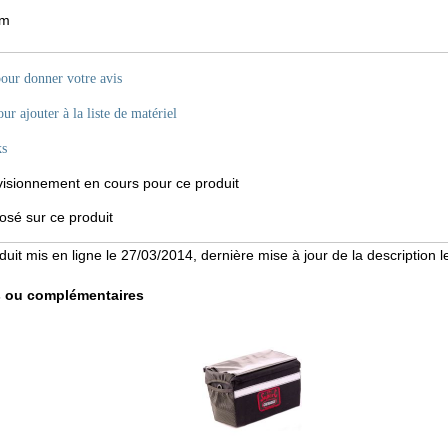
mm
pour donner votre avis
ur ajouter à la liste de matériel
ks
sionnement en cours pour ce produit
sé sur ce produit
duit mis en ligne le 27/03/2014, dernière mise à jour de la description 
s ou complémentaires