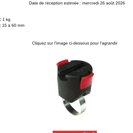
Date de réception estimée : mercredi 26 août 2026
:
1 kg
:
15 à 60 mm
Cliquez sur l'image ci-dessous pour l'agrandir