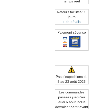
temps réel
Retours facilités 90
jours
+ de détails
Paiement sécurisé
Pas d'expéditions du
8 au 23 août 2026
Les commandes
passées jusqu'au
jeudi 6 août inclus
devraient partir avant