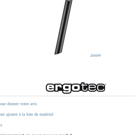
zoom
pour donner votre avis
ur ajouter à la liste de matériel
ks