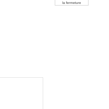
la fermeture