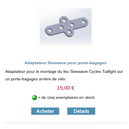
Adaptateur Sinewave pour porte-bagages
Adaptateur pour le montage du feu Sinewave Cycles Taillight sur
un porte-bagages arrière de vélo.
15,00 €
+ de cinq exemplaires en stock.