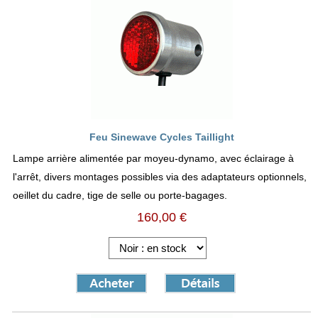
Feu Sinewave Cycles Taillight
Lampe arrière alimentée par moyeu-dynamo, avec éclairage à
l'arrêt, divers montages possibles via des adaptateurs optionnels,
oeillet du cadre, tige de selle ou porte-bagages.
160,00 €