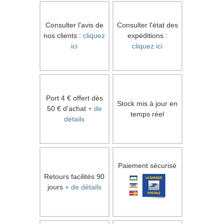
Consulter l'avis de
Consulter l'état des
nos clients :
cliquez
expéditions :
ici
cliquez ici
Port 4 € offert dès
Stock mis à jour en
50 € d'achat
+ de
temps réel
détails
Paiement sécurisé
Retours facilités 90
jours
+ de détails