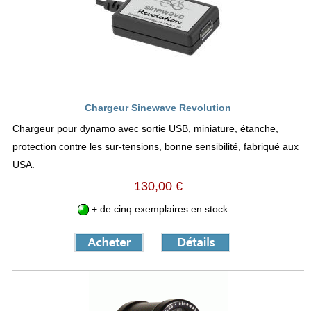
Chargeur Sinewave Revolution
Chargeur pour dynamo avec sortie USB, miniature, étanche,
protection contre les sur-tensions, bonne sensibilité, fabriqué aux
USA.
130,00 €
+ de cinq exemplaires en stock.