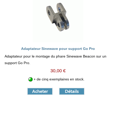
Adaptateur Sinewave pour support Go Pro
Adaptateur pour le montage du phare Sinewave Beacon sur un
support Go Pro.
30,00 €
+ de cinq exemplaires en stock.