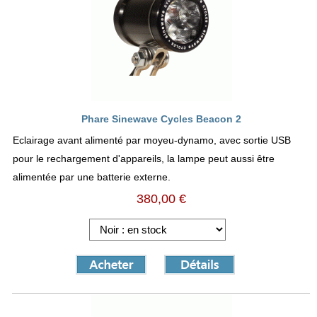
Phare Sinewave Cycles Beacon 2
Eclairage avant alimenté par moyeu-dynamo, avec sortie USB
pour le rechargement d'appareils, la lampe peut aussi être
alimentée par une batterie externe.
380,00 €