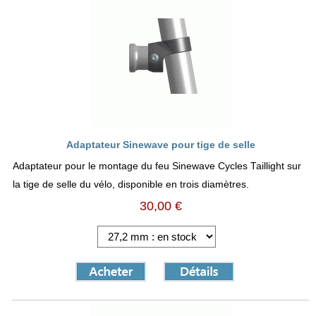
Adaptateur Sinewave pour tige de selle
Adaptateur pour le montage du feu Sinewave Cycles Taillight sur
la tige de selle du vélo, disponible en trois diamètres.
30,00 €