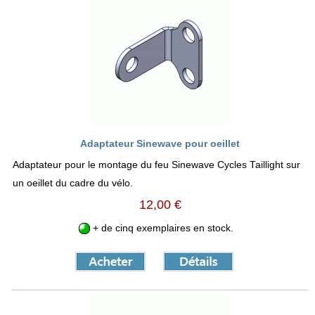
Adaptateur Sinewave pour oeillet
Adaptateur pour le montage du feu Sinewave Cycles Taillight sur
un oeillet du cadre du vélo.
12,00 €
+ de cinq exemplaires en stock.