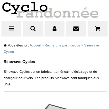
Vous êtes ici :
Accueil
>
Recherche par marque
>
Sinewave
Cycles
Sinewave Cycles
Sinewave Cycles est un fabricant américain d'éclairage et de
chargeur pour vélo. Les produits Sinewave sont fabriqués aux
USA.