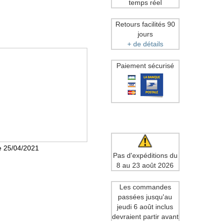
temps réel
Retours facilités 90
jours
+ de détails
Paiement sécurisé
le 25/04/2021
Pas d'expéditions du
8 au 23 août 2026
Les commandes
passées jusqu'au
jeudi 6 août inclus
devraient partir avant