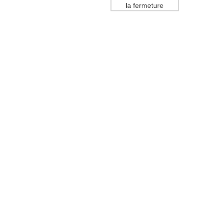
la fermeture