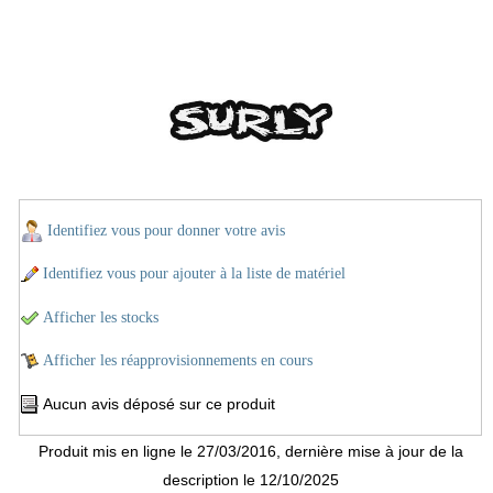
Identifiez vous pour donner votre avis
Identifiez vous pour ajouter à la liste de matériel
Afficher les stocks
Afficher les réapprovisionnements en cours
Aucun avis déposé sur ce produit
Produit mis en ligne le 27/03/2016, dernière mise à jour de la
description le 12/10/2025