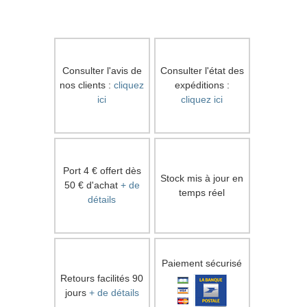
Consulter l'avis de
Consulter l'état des
nos clients :
cliquez
expéditions :
ici
cliquez ici
Port 4 € offert dès
Stock mis à jour en
50 € d'achat
+ de
temps réel
détails
Paiement sécurisé
Retours facilités 90
jours
+ de détails