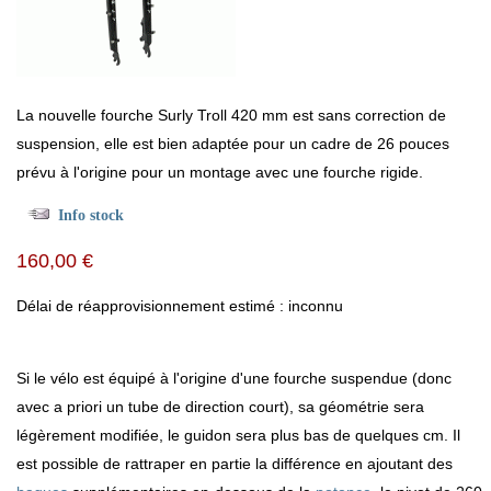
La nouvelle fourche Surly Troll 420 mm est sans correction de
suspension, elle est bien adaptée pour un cadre de 26 pouces
prévu à l'origine pour un montage avec une fourche rigide.
Info stock
160,00 €
Délai de réapprovisionnement estimé : inconnu
Si le vélo est équipé à l'origine d'une fourche suspendue (donc
avec a priori un tube de direction court), sa géométrie sera
légèrement modifiée, le guidon sera plus bas de quelques cm. Il
est possible de rattraper en partie la différence en ajoutant des