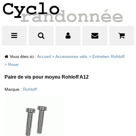
Vous êtes ici :
Accueil
>
Accessoires vélo
>
Entretien Rohloff
>
Roue
Paire de vis pour moyeu Rohloff A12
Marque :
Rohloff