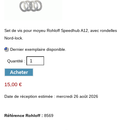
Set de vis pour moyeu Rohloff Speedhub A12, avec rondelles
Nord-lock.
Dernier exemplaire disponible.
Quantité :
15,00 €
Date de réception estimée : mercredi 26 août 2026
Référence Rohloff :
8569