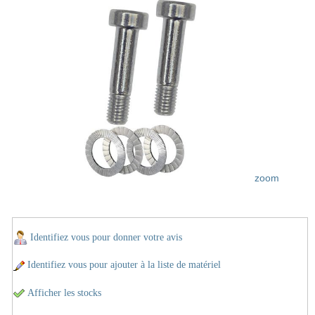
zoom
Identifiez vous pour donner votre avis
Identifiez vous pour ajouter à la liste de matériel
Afficher les stocks