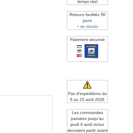
temps réel
Retours facilités 90
jours
+ de détails
Paiement sécurisé
Pas d'expéditions du
8 au 23 août 2026
Les commandes
passées jusqu'au
jeudi 6 août inclus
devraient partir avant