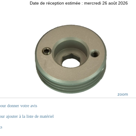
Date de réception estimée : mercredi 26 août 2026
zoom
pour donner votre avis
ur ajouter à la liste de matériel
ks