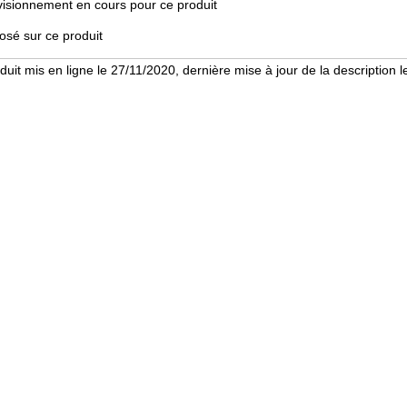
sionnement en cours pour ce produit
sé sur ce produit
duit mis en ligne le 27/11/2020, dernière mise à jour de la description 