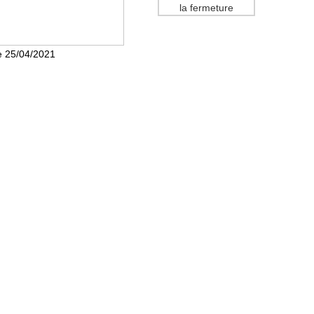
la fermeture
le 25/04/2021