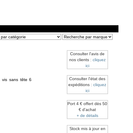
Consulter l'avis de
nos clients :
cliquez
ici
Consulter l'état des
 vis sans tête 6
expéditions :
cliquez
ici
Port 4 € offert dès 50
€ d'achat
+ de détails
Stock mis à jour en