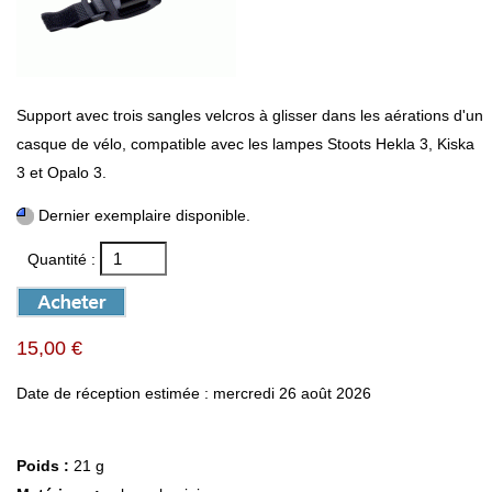
Support avec trois sangles velcros à glisser dans les aérations d'un
casque de vélo, compatible avec les lampes Stoots Hekla 3, Kiska
3 et Opalo 3.
Dernier exemplaire disponible.
Quantité :
15,00 €
Date de réception estimée : mercredi 26 août 2026
Poids :
21 g