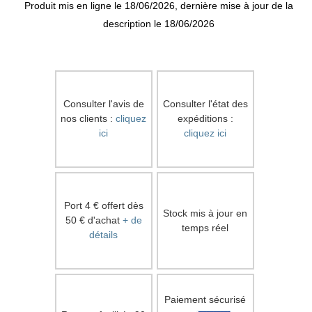
Produit mis en ligne le 18/06/2026, dernière mise à jour de la
description le 18/06/2026
Consulter l'avis de
Consulter l'état des
nos clients :
cliquez
expéditions :
ici
cliquez ici
Port 4 € offert dès
Stock mis à jour en
50 € d'achat
+ de
temps réel
détails
Paiement sécurisé