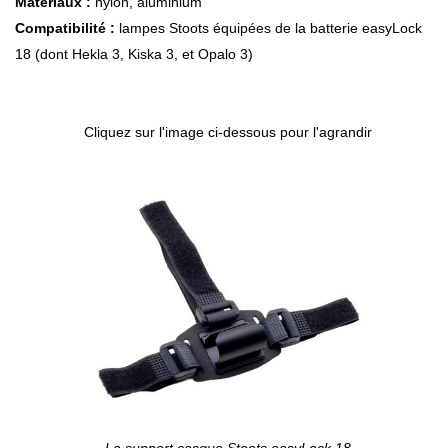
Matériaux :
nylon, aluminium
Compatibilité :
lampes Stoots équipées de la batterie easyLock
18 (dont Hekla 3, Kiska 3, et Opalo 3)
Cliquez sur l'image ci-dessous pour l'agrandir