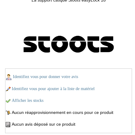
La support casque Stoots easyLock 18
Identifiez vous pour donner votre avis
Identifiez vous pour ajouter à la liste de matériel
Afficher les stocks
Aucun réapprovisionnement en cours pour ce produit
Aucun avis déposé sur ce produit