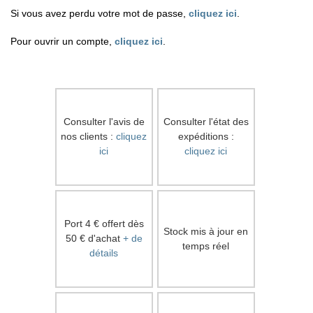
Si vous avez perdu votre mot de passe,
cliquez ici
.
Pour ouvrir un compte,
cliquez ici
.
Consulter l'avis de
Consulter l'état des
nos clients :
cliquez
expéditions :
ici
cliquez ici
Port 4 € offert dès
Stock mis à jour en
50 € d'achat
+ de
temps réel
détails