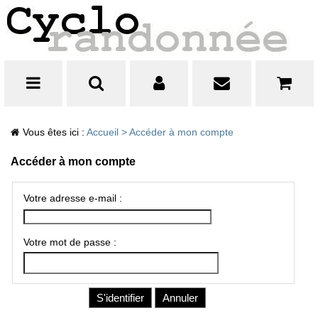
Vous êtes ici :
Accueil
>
Accéder à mon compte
Accéder à mon compte
Votre adresse e-mail :
Votre mot de passe :