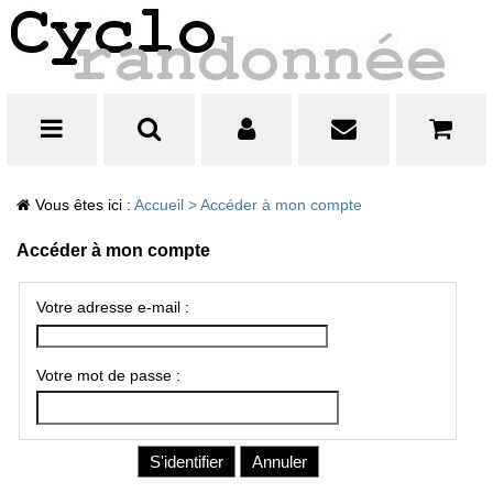
Vous êtes ici :
Accueil
>
Accéder à mon compte
Accéder à mon compte
Votre adresse e-mail :
Votre mot de passe :