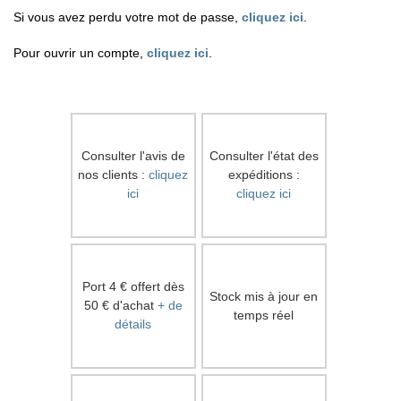
Si vous avez perdu votre mot de passe,
cliquez ici
.
Pour ouvrir un compte,
cliquez ici
.
Consulter l'avis de
Consulter l'état des
nos clients :
cliquez
expéditions :
ici
cliquez ici
Port 4 € offert dès
Stock mis à jour en
50 € d'achat
+ de
temps réel
détails