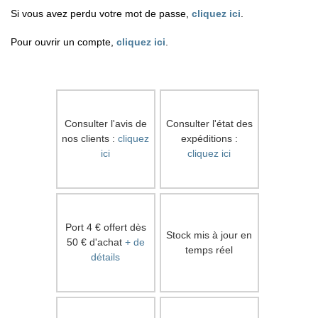
Si vous avez perdu votre mot de passe,
cliquez ici
.
Pour ouvrir un compte,
cliquez ici
.
Consulter l'avis de
Consulter l'état des
nos clients :
cliquez
expéditions :
ici
cliquez ici
Port 4 € offert dès
Stock mis à jour en
50 € d'achat
+ de
temps réel
détails