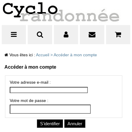
Vous êtes ici :
Accueil
>
Accéder à mon compte
Accéder à mon compte
Votre adresse e-mail :
Votre mot de passe :