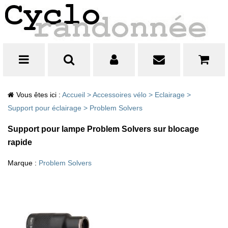
Vous êtes ici :
Accueil
>
Accessoires vélo
>
Eclairage
>
Support pour éclairage
>
Problem Solvers
Support pour lampe Problem Solvers sur blocage
rapide
Marque :
Problem Solvers