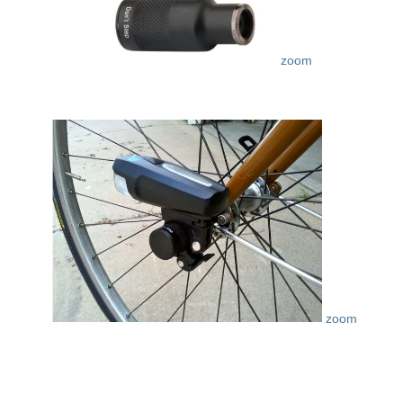
zoom
zoom