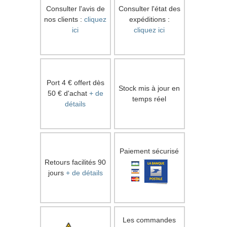
Consulter l'avis de
Consulter l'état des
nos clients :
cliquez
expéditions :
ici
cliquez ici
Port 4 € offert dès
Stock mis à jour en
50 € d'achat
+ de
temps réel
détails
Paiement sécurisé
Retours facilités 90
jours
+ de détails
Les commandes