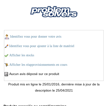
Identifiez vous pour donner votre avis
Identifiez vous pour ajouter à la liste de matériel
Afficher les stocks
Afficher les réapprovisionnements en cours
Aucun avis déposé sur ce produit
Produit mis en ligne le 25/01/2016, dernière mise à jour de la
description le 25/04/2021