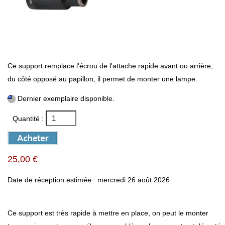
Ce support remplace l'écrou de l'attache rapide avant ou arrière,
du côté opposé au papillon, il permet de monter une lampe.
Dernier exemplaire disponible.
Quantité :
25,00 €
Date de réception estimée : mercredi 26 août 2026
Ce support est très rapide à mettre en place, on peut le monter