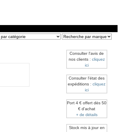
Consulter l'avis de
nos clients :
cliquez
ici
Consulter l'état des
expéditions :
cliquez
ici
Port 4 € offert dès 50
€ d'achat
+ de détails
Stock mis à jour en