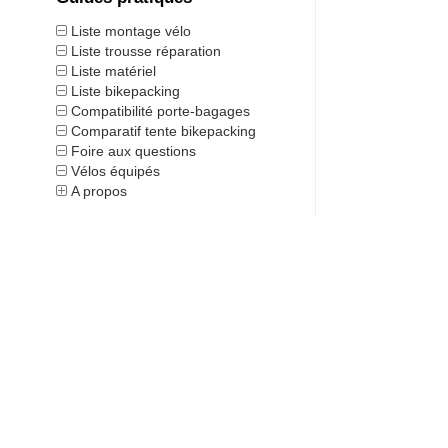
Liste montage vélo
Liste trousse réparation
Liste matériel
Liste bikepacking
Compatibilité porte-bagages
Comparatif tente bikepacking
Foire aux questions
Vélos équipés
A propos