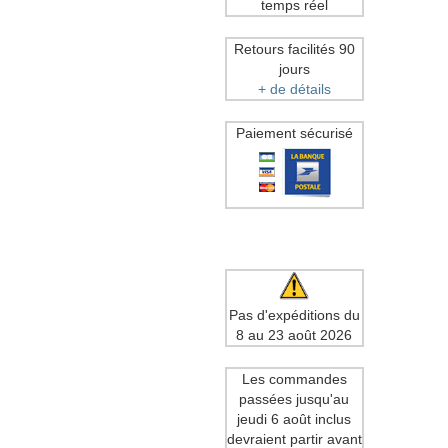
temps réel
Retours facilités 90
jours
+ de détails
Paiement sécurisé
Pas d'expéditions du
8 au 23 août 2026
Les commandes
passées jusqu'au
jeudi 6 août inclus
devraient partir avant