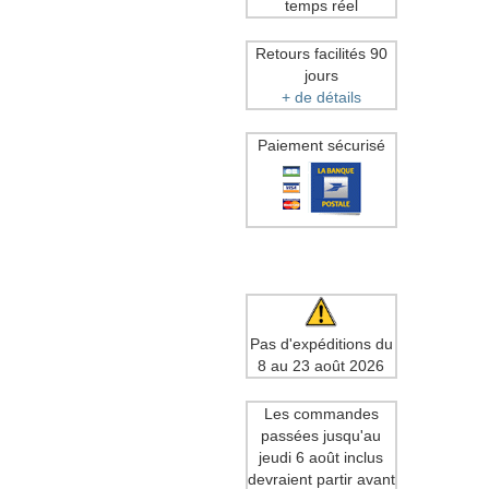
temps réel
Retours facilités 90
jours
+ de détails
Paiement sécurisé
Pas d'expéditions du
8 au 23 août 2026
Les commandes
passées jusqu'au
jeudi 6 août inclus
devraient partir avant