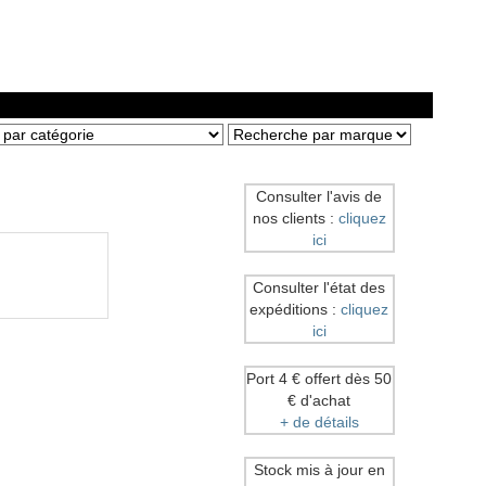
Consulter l'avis de
nos clients :
cliquez
ici
Consulter l'état des
expéditions :
cliquez
ici
Port 4 € offert dès 50
€ d'achat
+ de détails
Stock mis à jour en