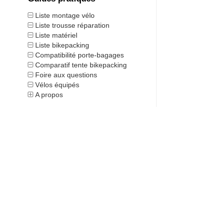
Liste montage vélo
Liste trousse réparation
Liste matériel
Liste bikepacking
Compatibilité porte-bagages
Comparatif tente bikepacking
Foire aux questions
Vélos équipés
A propos