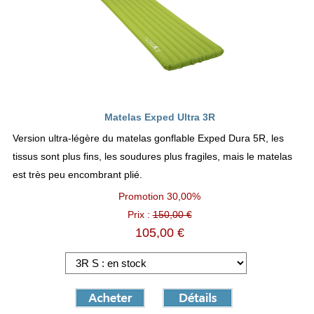
Matelas Exped Ultra 3R
Version ultra-légère du matelas gonflable Exped Dura 5R, les
tissus sont plus fins, les soudures plus fragiles, mais le matelas
est très peu encombrant plié.
Promotion
30,00%
Prix :
150,00 €
105,00 €