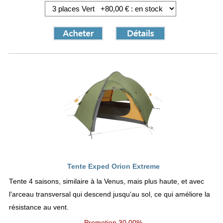
Tente Exped Orion Extreme
Tente 4 saisons, similaire à la Venus, mais plus haute, et avec
l'arceau transversal qui descend jusqu'au sol, ce qui améliore la
résistance au vent.
Promotion
30,00%