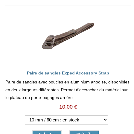
Paire de sangles Exped Accessory Strap
Paire de sangles avec boucles en aluminium anodisé, disponibles
en deux largeurs différentes. Permet d'accrocher du matériel sur
le plateau du porte-bagages arrière.
10,00 €