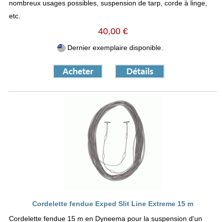
nombreux usages possibles, suspension de tarp, corde à linge,
etc.
40,00 €
Dernier exemplaire disponible.
Cordelette fendue Exped Slit Line Extreme 15 m
Cordelette fendue 15 m en Dyneema pour la suspension d'un