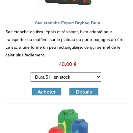
Sac étanche Exped Drybag Dura
Sac étanche en tissu épais et résistant, bien adapté pour
transporter du matériel sur le plateau du porte-bagages arrière.
Le sac a une forme un peu rectangulaire, ce qui permet de le
caler plus facilement.
40,00 €