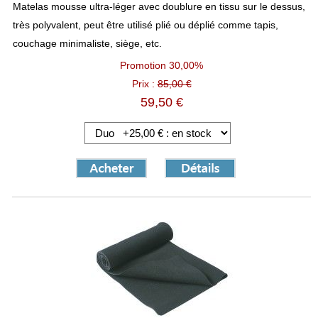
Matelas mousse ultra-léger avec doublure en tissu sur le dessus,
très polyvalent, peut être utilisé plié ou déplié comme tapis,
couchage minimaliste, siège, etc.
Promotion
30,00%
Prix :
85,00 €
59,50 €