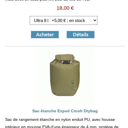
18,00 €
Sac étanche Exped Crush Drybag
Sac de rangement étanche en nylon enduit PU, avec housse
intérieur en mousse EVA d'une épaisseur de 4 mm, protège de