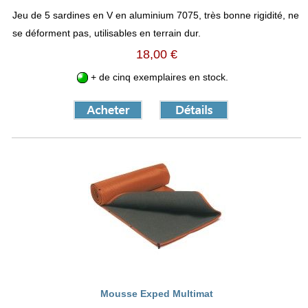
Jeu de 5 sardines en V en aluminium 7075, très bonne rigidité, ne
se déforment pas, utilisables en terrain dur.
18,00 €
+ de cinq exemplaires en stock.
Mousse Exped Multimat