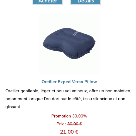
Oreiller Exped Versa Pillow
Oreiller gonflable, léger et peu volumineux, offre un bon maintien,
notamment lorsque l'on dort sur le côté, tissu silencieux et non
glissant.
Promotion
30,00%
Prix :
30,00 €
21,00 €