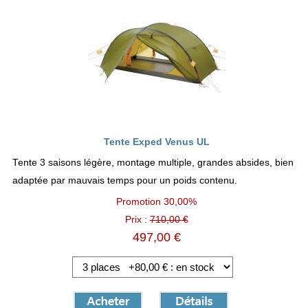
Tente Exped Venus UL
Tente 3 saisons légère, montage multiple, grandes absides, bien
adaptée par mauvais temps pour un poids contenu.
Promotion
30,00%
Prix :
710,00 €
497,00 €