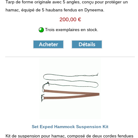
Tarp de forme originale avec 5 angles, conçu pour protéger un
hamac, équipé de 5 haubans fendus en Dyneema.
200,00 €
Trois exemplaires en stock.
Set Exped Hammock Suspension Kit
Kit de suspension pour hamac, composé de deux cordes fendues