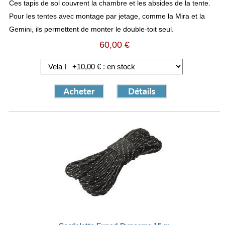
Ces tapis de sol couvrent la chambre et les absides de la tente.
Pour les tentes avec montage par jetage, comme la Mira et la
Gemini, ils permettent de monter le double-toit seul.
60,00 €