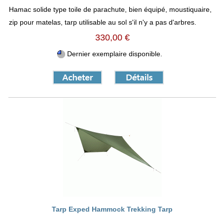
Hamac solide type toile de parachute, bien équipé, moustiquaire,
zip pour matelas, tarp utilisable au sol s'il n'y a pas d'arbres.
330,00 €
Dernier exemplaire disponible.
Tarp Exped Hammock Trekking Tarp