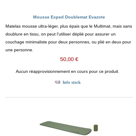
Mousse Exped Doublemat Evazote
Matelas mousse ultra-léger, plus épais que le Multimat, mais sans
doublure en tissu, on peut l'utiliser déplié pour assurer un
couchage minimaliste pour deux personnes, ou plié en deux pour
une personne.
50,00 €
Aucun réapprovisionnement en cours pour ce produit.
Info stock