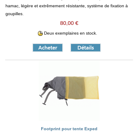
hamac, légère et extrêmement résistante, système de fixation à
goupilles.
80,00 €
Deux exemplaires en stock.
Footprint pour tente Exped