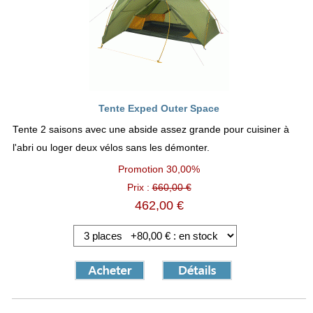
Tente Exped Outer Space
Tente 2 saisons avec une abside assez grande pour cuisiner à
l'abri ou loger deux vélos sans les démonter.
Promotion
30,00%
Prix :
660,00 €
462,00 €