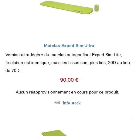
Matelas Exped Sim Ultra
Version ultra-légère du matelas autogonflant Exped Sim Lite,
l'isolation est identique, mais les tissus sont plus fins, 20D au lieu
de 70D.
90,00 €
Aucun réapprovisionnement en cours pour ce produit.
Info stock