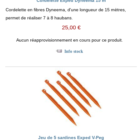
Cordelette Exped Dyneema 15 m
Cordelette en fibres Dyneema, d'une longueur de 15 mètres,
permet de réaliser 7 à 8 haubans.
25,00 €
Aucun réapprovisionnement en cours pour ce produit.
Info stock
Jeu de 5 sardines Exped V-Peg