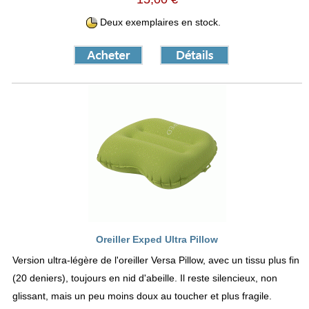
Deux exemplaires en stock.
Oreiller Exped Ultra Pillow
Version ultra-légère de l'oreiller Versa Pillow, avec un tissu plus fin
(20 deniers), toujours en nid d'abeille. Il reste silencieux, non
glissant, mais un peu moins doux au toucher et plus fragile.