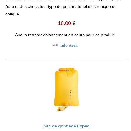
l'eau et des chocs tout type de petit matériel électronique ou
optique.
18,00 €
Aucun réapprovisionnement en cours pour ce produit.
Info stock
Sac de gonflage Exped