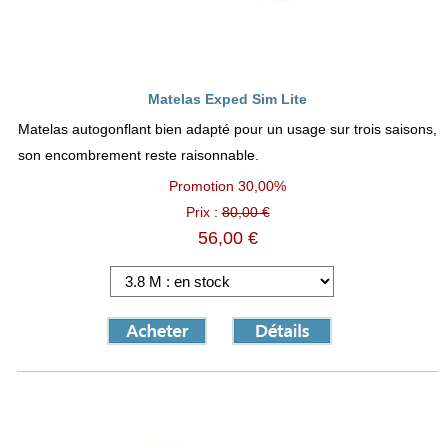
Matelas Exped Sim Lite
Matelas autogonflant bien adapté pour un usage sur trois saisons,
son encombrement reste raisonnable.
Promotion
30,00%
Prix :
80,00 €
56,00 €