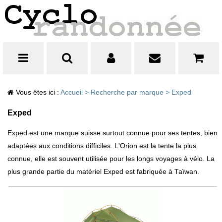
Vous êtes ici :
Accueil
>
Recherche par marque
>
Exped
Exped
Exped est une marque suisse surtout connue pour ses tentes, bien
adaptées aux conditions difficiles. L'Orion est la tente la plus
connue, elle est souvent utilisée pour les longs voyages à vélo. La
plus grande partie du matériel Exped est fabriquée à Taïwan.