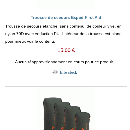
Trousse de secours Exped First Aid
Trousse de secours étanche, sans contenu, de couleur vive, en
nylon 70D avec enduction PU, l'intérieur de la trousse est blanc
pour mieux voir le contenu.
15,00 €
Aucun réapprovisionnement en cours pour ce produit.
Info stock