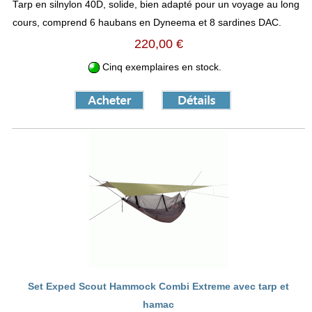
Tarp en silnylon 40D, solide, bien adapté pour un voyage au long
cours, comprend 6 haubans en Dyneema et 8 sardines DAC.
220,00 €
Cinq exemplaires en stock.
Set Exped Scout Hammock Combi Extreme avec tarp et
hamac