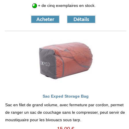
+ de cinq exemplaires en stock.
Sac Exped Storage Bag
Sac en filet de grand volume, avec fermeture par cordon, permet
de ranger un sac de couchage sans le compresser, peut servir de
moustiquaire pour les bivouacs sous tarp.
15,00 €