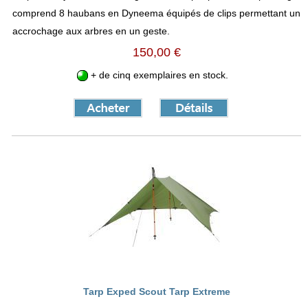
comprend 8 haubans en Dyneema équipés de clips permettant un
accrochage aux arbres en un geste.
150,00 €
+ de cinq exemplaires en stock.
Tarp Exped Scout Tarp Extreme