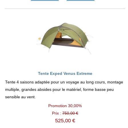
Tente Exped Venus Extreme
Tente 4 saisons adaptée pour un voyage au long cours, montage
multiple, grandes absides pour le matériel, forme basse peu
sensible au vent.
Promotion
30,00%
Prix :
750,00 €
525,00 €