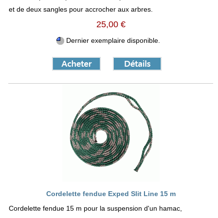
et de deux sangles pour accrocher aux arbres.
25,00 €
Dernier exemplaire disponible.
Cordelette fendue Exped Slit Line 15 m
Cordelette fendue 15 m pour la suspension d'un hamac,