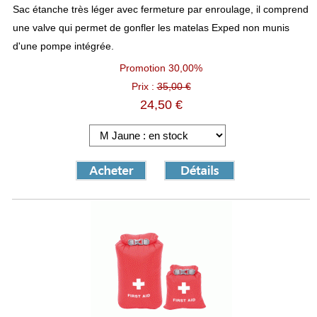
Sac étanche très léger avec fermeture par enroulage, il comprend
une valve qui permet de gonfler les matelas Exped non munis
d'une pompe intégrée.
Promotion
30,00%
Prix :
35,00 €
24,50 €